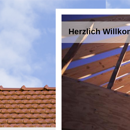
Herzlich Willk