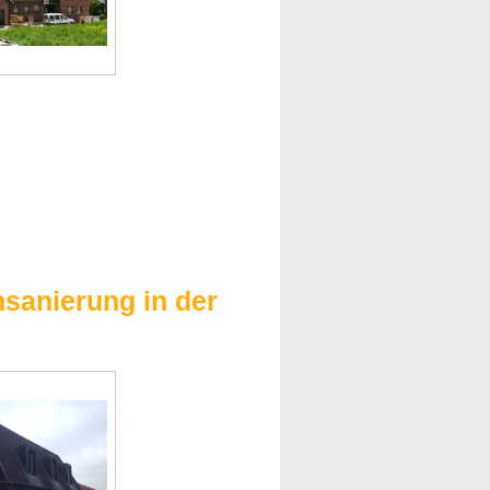
sanierung in der