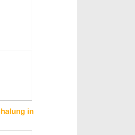
halung in