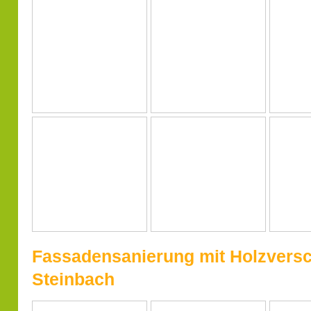
Fassadensanierung mit Holzversc
Steinbach