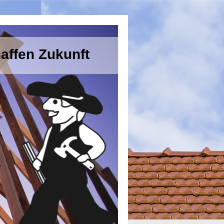
affen Zukunft