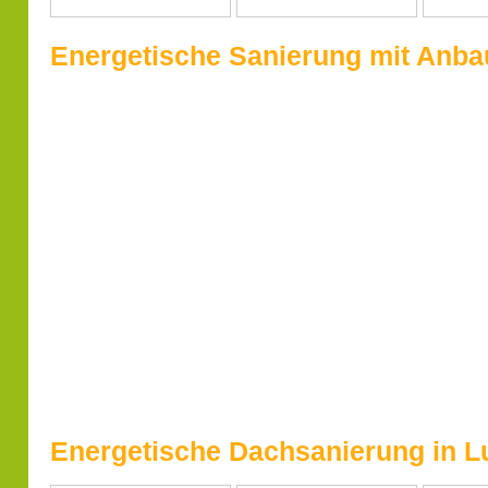
Energetische Sanierung mit Anba
Energetische Dachsanierung in 